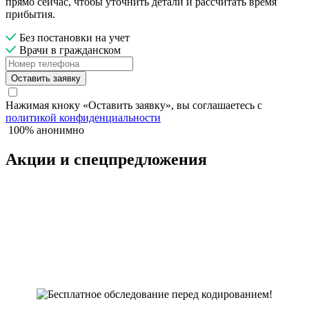
прямо сейчас, чтобы уточнить детали и рассчитать время
прибытия.
Без постановки на учет
Врачи в гражданском
Оставить заявку
Нажимая кноку «Оставить заявку», вы соглашаетесь с
политикой конфиденциальности
100% анонимно
Акции и спецпредложения