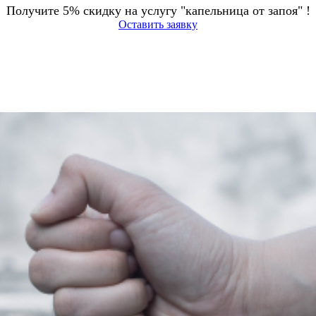
Получите 5% скидку на услугу "капельница от запоя" !
Оставить заявку