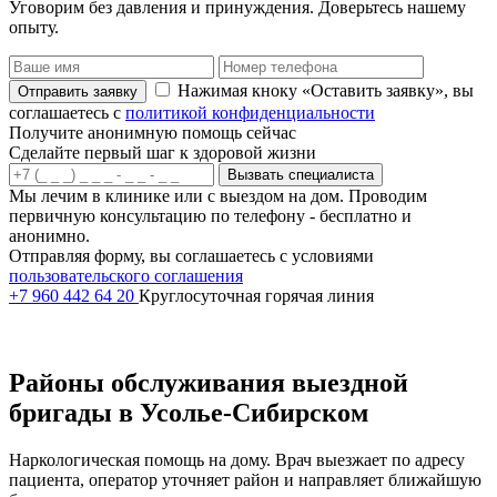
Уговорим без давления и принуждения. Доверьтесь нашему
опыту.
Нажимая кноку «Оставить заявку», вы
Отправить заявку
соглашаетесь с
политикой конфиденциальности
Получите анонимную помощь сейчас
Сделайте первый шаг к здоровой жизни
Вызвать специалиста
Мы лечим в клинике или с выездом на дом. Проводим
первичную консультацию по телефону - бесплатно и
анонимно.
Отправляя форму, вы соглашаетесь с условиями
пользовательского соглашения
+7 960 442 64 20
Круглосуточная горячая линия
Районы обслуживания выездной
бригады в Усолье-Сибирском
Наркологическая помощь на дому. Врач выезжает по адресу
пациента, оператор уточняет район и направляет ближайшую