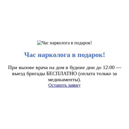
Час нарколога в подарок!
При вызове врача на дом в будние дни до 12:00 —
выезд бригады БЕСПЛАТНО (оплата только за
медикаменты).
Оставить заявку