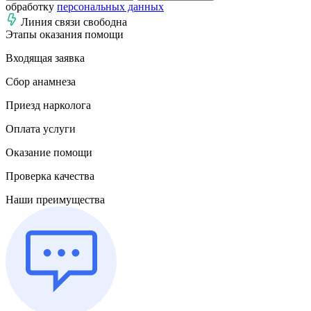
обработку
персональных данных
Линия связи свободна
Этапы оказания помощи
Входящая заявка
Сбор анамнеза
Приезд нарколога
Оплата услуги
Оказание помощи
Проверка качества
Наши преимущества