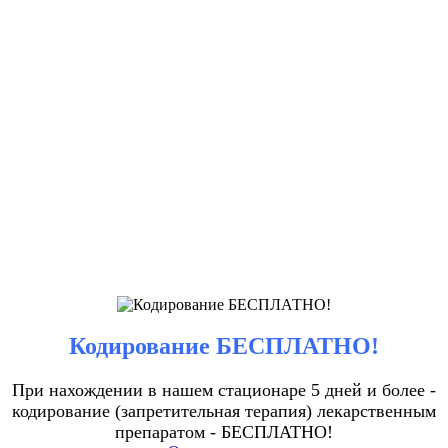
Кодирование БЕСПЛАТНО!
При нахождении в нашем стационаре 5 дней и более -
кодирование (запретительная терапия) лекарственным
препаратом - БЕСПЛАТНО!