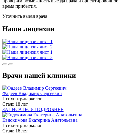
проверим возможность выезда врача и ориентировочное
время прибытия.
Уточнить выезд врача
Наши лицензии
Врачи нашей клиники
Фадеев Владимир Сергеевич
Психиатр-нарколог
Стаж: 18 лет
ЗАПИСАТЬСЯ
ПОДРОБНЕЕ
Евдокимова Екатерина Анатольевна
Психиатр-нарколог
Стаж: 16 лет