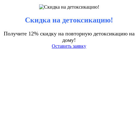
Скидка на детоксикацию!
Получите 12% скидку на повторную детоксикацию на
дому!
Оставить заявку