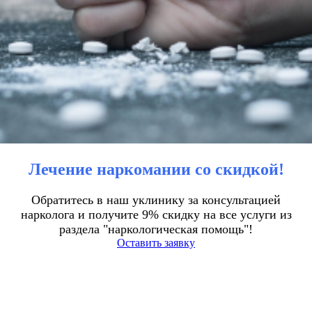
Лечение наркомании со скидкой!
Обратитесь в наш уклинику за консультацией
нарколога и получите 9% скидку на все услуги из
раздела "наркологическая помощь"!
Оставить заявку