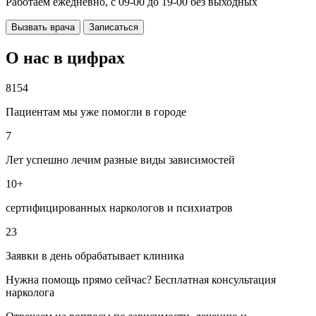
Работаем ежедневно, с 09-00 до 19-00 без выходных
Вызвать врача
Записаться
О нас в цифрах
8154
Пациентам мы уже помогли в городе
7
Лет успешно лечим разные виды зависимостей
10+
сертифицированных наркологов и психиатров
23
Заявки в день обрабатывает клиника
Нужна помощь прямо сейчас? Бесплатная консультация
нарколога