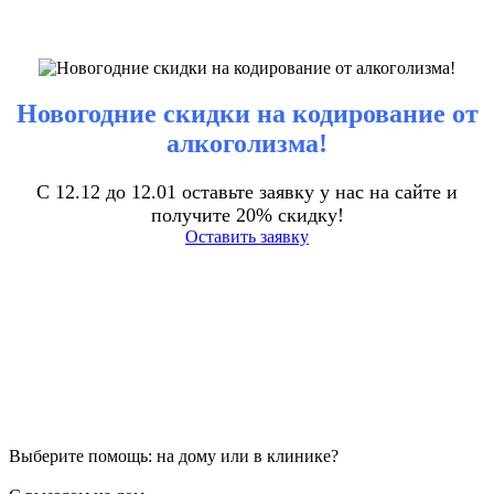
Новогодние скидки на кодирование от
алкоголизма!
С 12.12 до 12.01 оставьте заявку у нас на сайте и
получите 20% скидку!
Оставить заявку
Выберите помощь: на дому или в клинике?