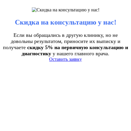
Скидка на консультацию у нас!
Если вы обращались в другую клинику, но не
довольны результатом, приносите их выписку и
получаете
скидку 5% на первичную консультацию и
диагностику
у нашего главного врача.
Оставить заявку