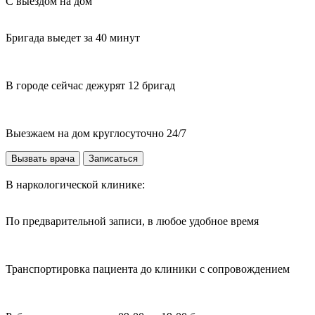
С выездом на дом
Бригада выедет за 40 минут
В городе сейчас дежурят 12 бригад
Выезжаем на дом круглосуточно 24/7
Вызвать врача
Записаться
В наркологической клинике:
По предварительной записи, в любое удобное время
Транспортировка пациента до клиники с сопровождением