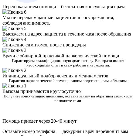
Перед оказанием помощи – бесплатная консультация врача
Мы не передаем данные пациентов в госучреждения,
соблюдая анонимность
Выезжаем на адрес пациента в течение часа после обращения
Снижение симптомов после процедуры
Врачи с обширной практикой наркологической помощи
Гарантируем квалифицированную диагностику. Все врачи имеют
необходимый опыт и стаж работы в наркологии.
Индивидуальный подбор лечения и медикаментов
Гарантия наркологической помощи вашим родственникам и близким.
Вызовы принимаются круглосуточно
Получите консультацию анонимно, оставив заявку на обратный звонок или
позвоните сами.
Помощь приедет через 20-40 минут
Оставьте номер телефона — дежурный врач перезвонит вам