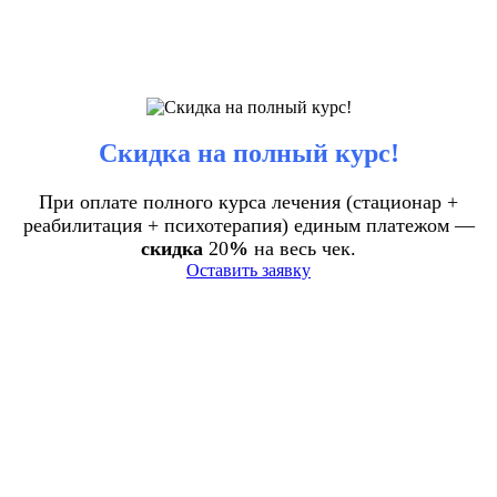
Скидка на полный курс!
При оплате полного курса лечения (стационар +
реабилитация + психотерапия) единым платежом —
скидка
20
%
на весь чек.
Оставить заявку