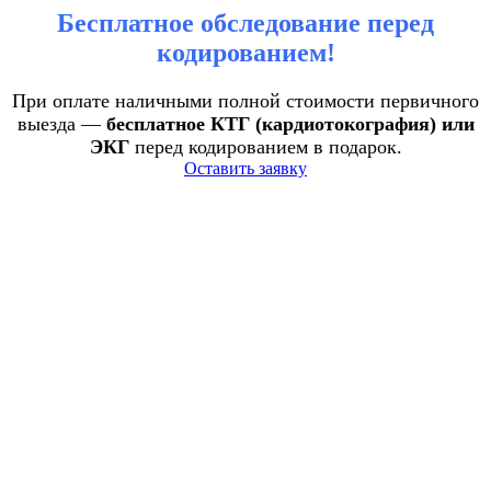
Бесплатное обследование перед
кодированием!
При оплате наличными полной стоимости первичного
выезда —
бесплатное КТГ (кардиотокография) или
ЭКГ
перед кодированием в подарок.
Оставить заявку