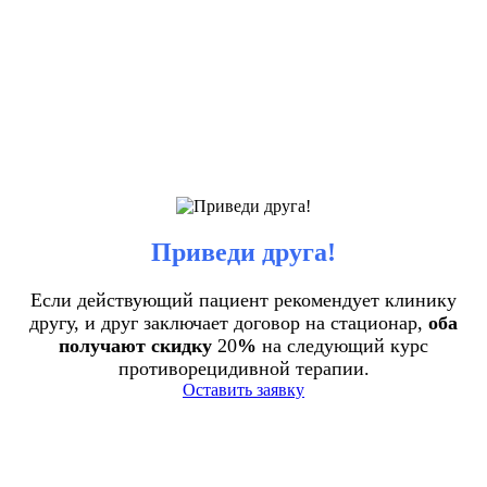
Приведи друга!
Если действующий пациент рекомендует клинику
другу, и друг заключает договор на стационар,
оба
получают скидку
20
%
на следующий курс
противорецидивной терапии.
Оставить заявку