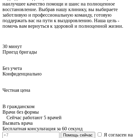
наилучшее качество помощи и шанс на полноценное
восстановление. Выбрав нашу клинику, вы выбираете
заботливую и профессиональную команду, готовую
поддержать вас на пути к выздоровлению. Наша цель -
помочь вам вернуться к здоровой и полноценной жизни.
30 минут
Приезд бригады
Без учета
Конфиденциально
Честная цена
В гражданском
Врачи без формы
Сейчас работают 5 врачей
Вызвать врача
Бесплатная консультация за 60 секунд
Я согласен на
Помощь сейчас