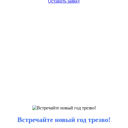
Оставить заявку
Встречайте новый год трезво!