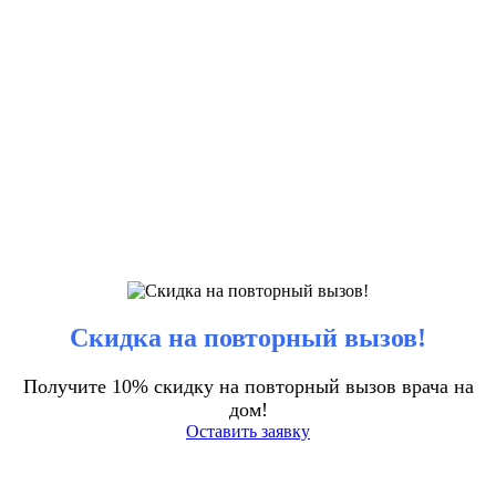
Скидка на повторный вызов!
Получите 10% скидку на повторный вызов врача на
дом!
Оставить заявку