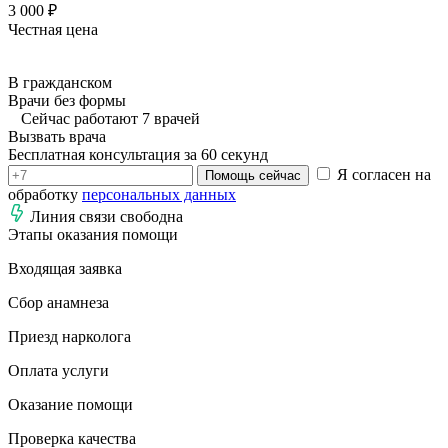
3 000 ₽
Честная цена
В гражданском
Врачи без формы
Сейчас работают 7 врачей
Вызвать врача
Бесплатная консультация за 60 секунд
Я согласен на
Помощь сейчас
обработку
персональных данных
Линия связи свободна
Этапы оказания помощи
Входящая заявка
Сбор анамнеза
Приезд нарколога
Оплата услуги
Оказание помощи
Проверка качества