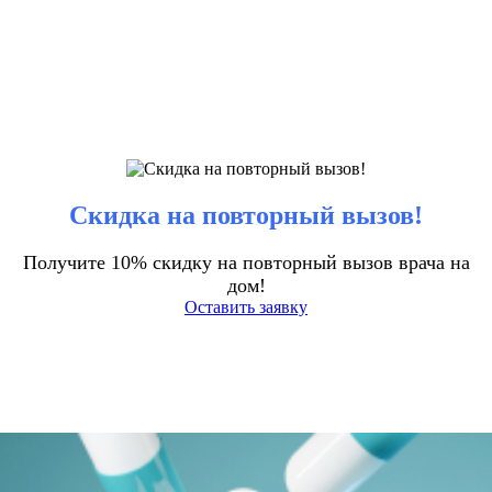
Скидка на повторный вызов!
Получите 10% скидку на повторный вызов врача на
дом!
Оставить заявку