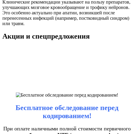
Клинические рекомендации указывают на пользу препаратов,
улучшающих мозговое кровообращение и трофику нейронов.
Это особенно актуально при апатии, возникшей после
перенесенных инфекций (например, постковидный синдром)
или травм.
Акции и спецпредложения
Бесплатное обследование перед
кодированием!
При оплате наличными полной стоимости первичного