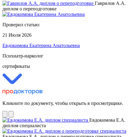
Гаврилов А.А.
диплом о переподготовке
Проверил статью:
21 Июля 2026
Евдокимова Екатерина Анатольевна
Психиатр-нарколог
сертификаты
Кликните по документу, чтобы открыть в просмотрщике.
Евдокимова Е.А.
диплом специалиста
Евдокимова Е.А. диплом о переподготовке специалиста