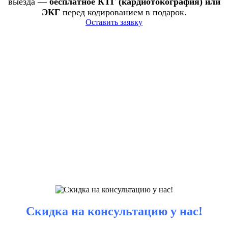
выезда —
бесплатное КТГ (кардиотокография) или
ЭКГ
перед кодированием в подарок.
Оставить заявку
Скидка на консультацию у нас!