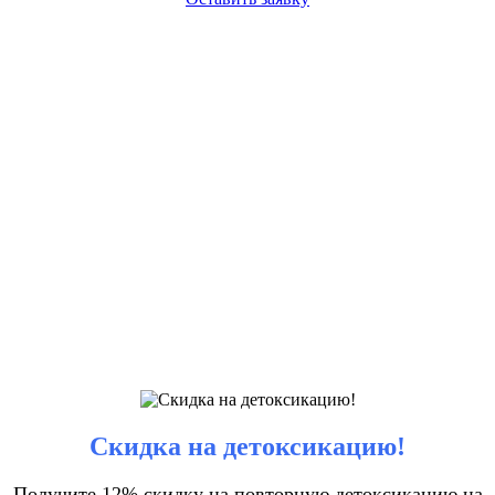
Скидка на детоксикацию!
Получите 12% скидку на повторную детоксикацию на