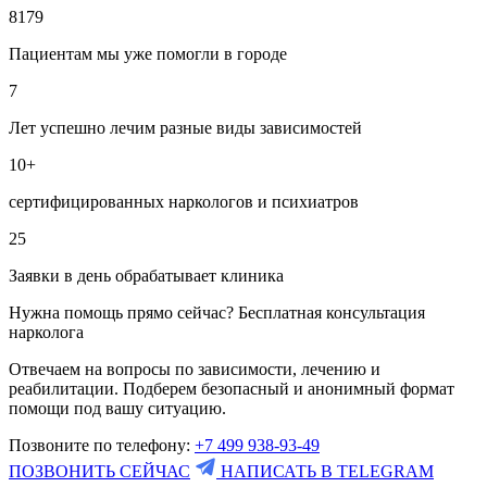
8179
Пациентам мы уже помогли в городе
7
Лет успешно лечим разные виды зависимостей
10+
сертифицированных наркологов и психиатров
25
Заявки в день обрабатывает клиника
Нужна помощь прямо сейчас? Бесплатная консультация
нарколога
Отвечаем на вопросы по зависимости, лечению и
реабилитации. Подберем безопасный и анонимный формат
помощи под вашу ситуацию.
Позвоните по телефону:
+7 499 938-93-49
ПОЗВОНИТЬ СЕЙЧАС
НАПИСАТЬ В TELEGRAM