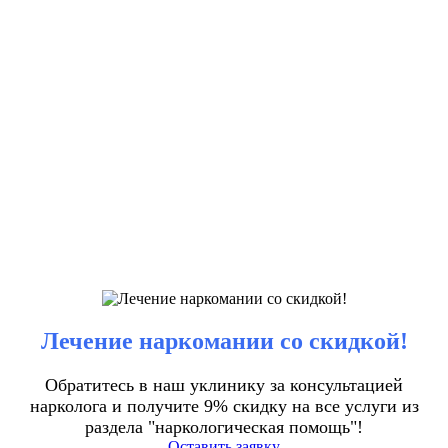
Лечение наркомании со скидкой!
Обратитесь в наш уклинику за консультацией
нарколога и получите 9% скидку на все услуги из
раздела "наркологическая помощь"!
Оставить заявку