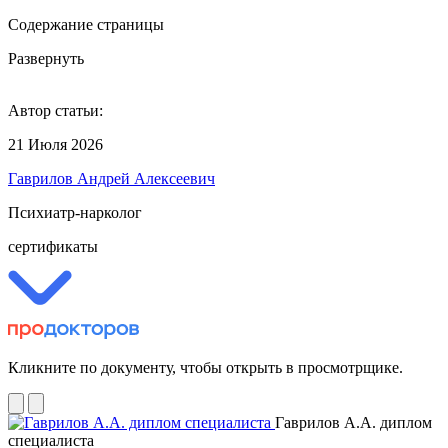
Содержание страницы
Развернуть
Автор статьи:
21 Июля 2026
Гаврилов Андрей Алексеевич
Психиатр-нарколог
сертификаты
Кликните по документу, чтобы открыть в просмотрщике.
Гаврилов А.А. диплом
специалиста