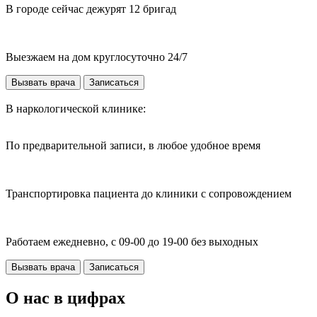
В городе сейчас дежурят 12 бригад
Выезжаем на дом круглосуточно 24/7
Вызвать врача
Записаться
В наркологической клинике:
По предварительной записи, в любое удобное время
Транспортировка пациента до клиники с сопровождением
Работаем ежедневно, с 09-00 до 19-00 без выходных
Вызвать врача
Записаться
О нас в цифрах