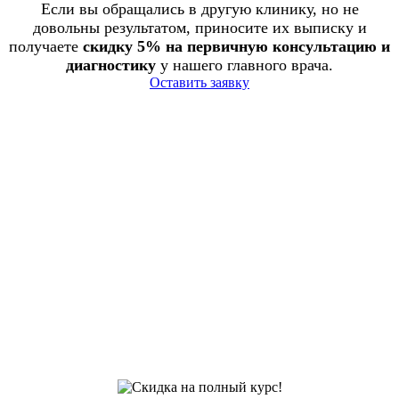
Если вы обращались в другую клинику, но не
довольны результатом, приносите их выписку и
получаете
скидку 5% на первичную консультацию и
диагностику
у нашего главного врача.
Оставить заявку