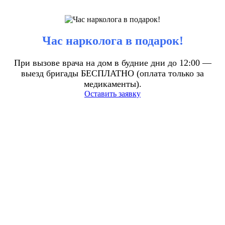
Час нарколога в подарок!
При вызове врача на дом в будние дни до 12:00 —
выезд бригады БЕСПЛАТНО (оплата только за
медикаменты).
Оставить заявку