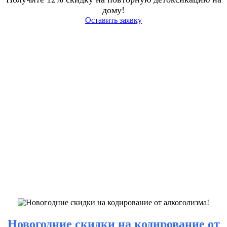
дому!
Оставить заявку
Новогодние скидки на кодирование от