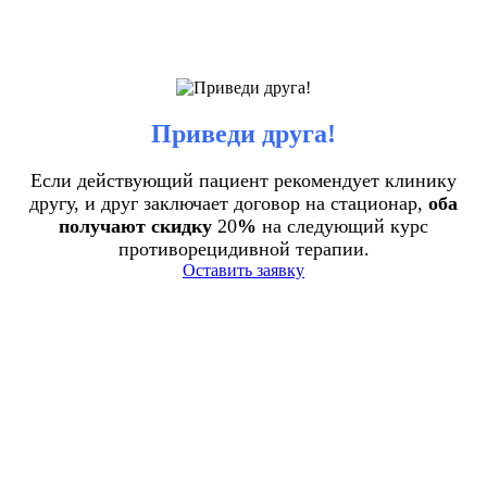
Приведи друга!
Если действующий пациент рекомендует клинику
другу, и друг заключает договор на стационар,
оба
получают скидку
20
%
на следующий курс
противорецидивной терапии.
Оставить заявку