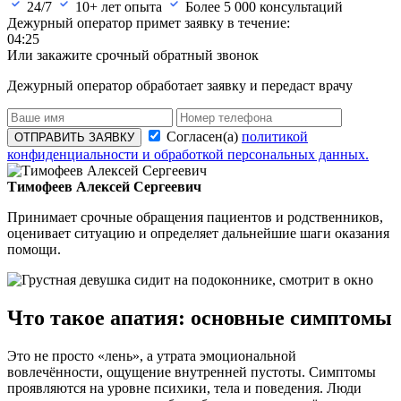
24/7
10+ лет опыта
Более
5 000
консультаций
Дежурный оператор примет заявку в течение:
04:24
Или закажите срочный обратный звонок
Дежурный оператор обработает заявку и передаст врачу
Согласен(а)
политикой
ОТПРАВИТЬ ЗАЯВКУ
конфиденциальности и обработкой персональных данных.
Тимофеев Алексей Сергеевич
Принимает срочные обращения пациентов и родственников,
оценивает ситуацию и определяет дальнейшие шаги оказания
помощи.
Что такое апатия: основные симптомы
Это не просто «лень», а утрата эмоциональной
вовлечённости, ощущение внутренней пустоты. Симптомы
проявляются на уровне психики, тела и поведения. Люди