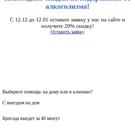
алкоголизма!
С 12.12 до 12.01 оставьте заявку у нас на сайте и
получите 20% скидку!
Оставить заявку
Выберите помощь: на дому или в клинике?
С выездом на дом
Бригада выедет за 40 минут