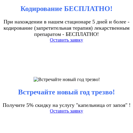
Кодирование БЕСПЛАТНО!
При нахождении в нашем стационаре 5 дней и более -
кодирование (запретительная терапия) лекарственным
препаратом - БЕСПЛАТНО!
Оставить заявку
Встречайте новый год трезво!
Получите 5% скидку на услугу "капельница от запоя" !
Оставить заявку