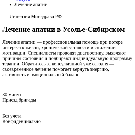
Лечение апатии
Лицензия Минздрава РФ
Лечение апатии в Усолье-Сибирском
Лечение апатии — профессиональная помощь при потере
интереса к жизни, хронической усталости и снижении
мотивации. Специалисты проводят диагностику, выявляют
причины состояния и подбирают индивидуальную программу
терапии. Обратитесь за консультацией уже сегодня —
своевременное лечение помогает вернуть энергию,
активность и эмоциональный баланс.
30 минут
Приезд бригады
Без учета
Конфиденциально