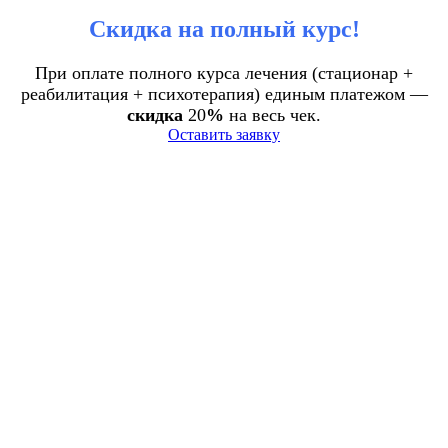
Скидка на полный курс!
При оплате полного курса лечения (стационар +
реабилитация + психотерапия) единым платежом —
скидка
20
%
на весь чек.
Оставить заявку