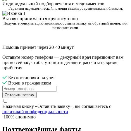
Индивидуальный подбор лечения и медикаментов
Гарантия наркологической помощи вашим родственникам и близким.
Вызовы принимаются круглосуточно
Получите консультацию анонимно, оставив заявку на обратный звонок или
позвоните сами.
Помощь приедет через 20-40 минут
Оставьте номер телефона — дежурный врач перезвонит вам
прямо сейчас, чтобы уточнить детали и рассчитать время
прибытия.
Без постановки на учет
Врачи в гражданском
Оставить заявку
Нажимая кноку «Оставить заявку», вы соглашаетесь с
политикой конфиденциальности
100% анонимно
Подтверждённые факты