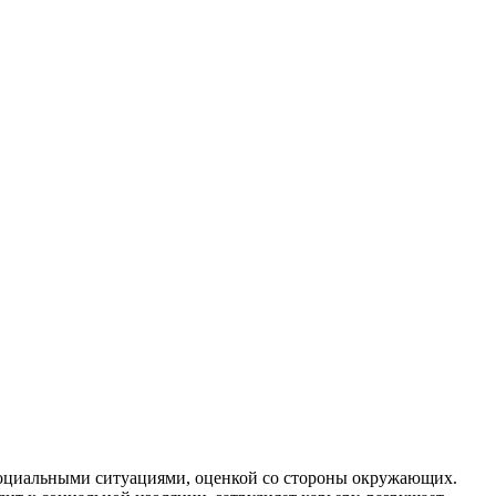
 социальными ситуациями, оценкой со стороны окружающих.