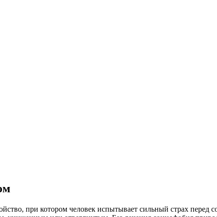
ом
ройство, при котором человек испытывает сильный страх перед